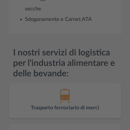
secche
Sdoganamento e Carnet ATA
I nostri servizi di logistica
per l'industria alimentare e
delle bevande:
Trasporto ferroviario di merci