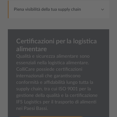
Piena visibilità della tua supply chain
Certificazioni per la logistica
alimentare
Qualità e sicurezza alimentare sono
essenziali nella logistica alimentare.
ColliCare possiede certificazioni
internazionali che garantiscono
conformità e affidabilità lungo tutta la
supply chain, tra cui ISO 9001 per la
gestione della qualità e la certificazione
IFS Logistics per il trasporto di alimenti
nei Paesi Bassi.