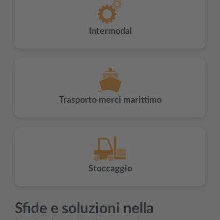
Intermodal
Trasporto merci marittimo
Stoccaggio
Sfide e soluzioni nella