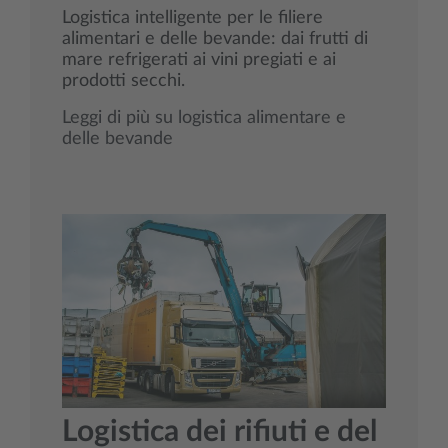
Logistica intelligente per le filiere
alimentari e delle bevande: dai frutti di
mare refrigerati ai vini pregiati e ai
prodotti secchi.
Leggi di più su logistica alimentare e
delle bevande
Logistica dei rifiuti e del