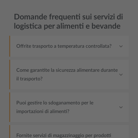
Domande frequenti sui servizi di
logistica per alimenti e bevande
Offrite trasporto a temperatura controllata?
Come garantite la sicurezza alimentare durante
il trasporto?
Puoi gestire lo sdoganamento per le
importazioni di alimenti?
Fornite servizi di magazzinaggio per prodotti