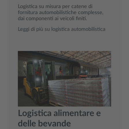
Logistica su misura per catene di
fornitura automobilistiche complesse,
dai componenti ai veicoli finiti.
Leggi di più su logistica automobilistica
Logistica alimentare e
delle bevande