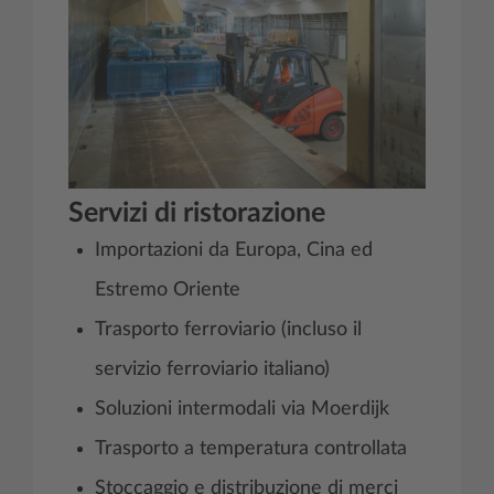
Servizi di ristorazione
Importazioni da Europa, Cina ed
Estremo Oriente
Trasporto ferroviario (incluso il
servizio ferroviario italiano)
Soluzioni intermodali via Moerdijk
Trasporto a temperatura controllata
Stoccaggio e distribuzione di merci