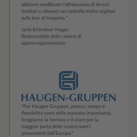
abbiamo modificato l'affrancatura di diversi
fornitori e ottenuto un controllo molto migliore
sulla fase di trasporto.
”
Jarle Erlandsen Hagen
Responsabile della catena di
approvvigionamento
“Per Haugen Gruppen, prezzo, tempo e
flessibilità sono della massima importanza.
Scegliamo la ferrovia e il mare per la
maggior parte delle nostre merci
provenienti dall'Europa.”