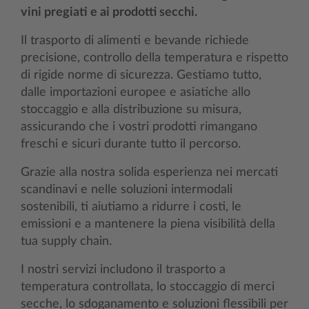
vini pregiati e ai prodotti secchi.
Il trasporto di alimenti e bevande richiede
precisione, controllo della temperatura e rispetto
di rigide norme di sicurezza. Gestiamo tutto,
dalle importazioni europee e asiatiche allo
stoccaggio e alla distribuzione su misura,
assicurando che i vostri prodotti rimangano
freschi e sicuri durante tutto il percorso.
Grazie alla nostra solida esperienza nei mercati
scandinavi e nelle soluzioni intermodali
sostenibili, ti aiutiamo a ridurre i costi, le
emissioni e a mantenere la piena visibilità della
tua supply chain.
I nostri servizi includono il trasporto a
temperatura controllata, lo stoccaggio di merci
secche, lo sdoganamento e soluzioni flessibili per