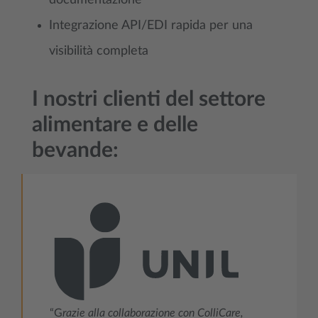
Integrazione API/EDI rapida per una
visibilità completa
I nostri clienti del settore
alimentare e delle
bevande:
“G
razie alla collaborazione con ColliCare,