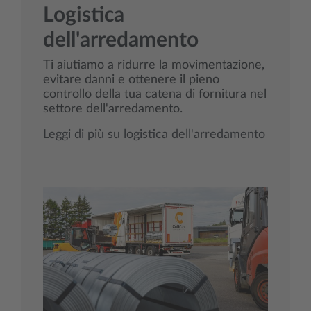
Logistica
dell'arredamento
Ti aiutiamo a ridurre la movimentazione,
evitare danni e ottenere il pieno
controllo della tua catena di fornitura nel
settore dell'arredamento.
Leggi di più su logistica dell'arredamento