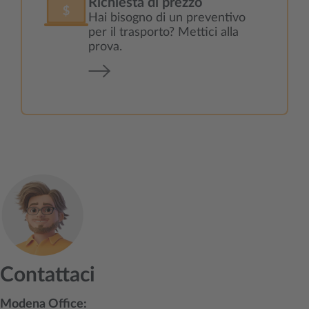
Richiesta di prezzo
Hai bisogno di un preventivo
per il trasporto? Mettici alla
prova.
Contattaci
Modena Office: