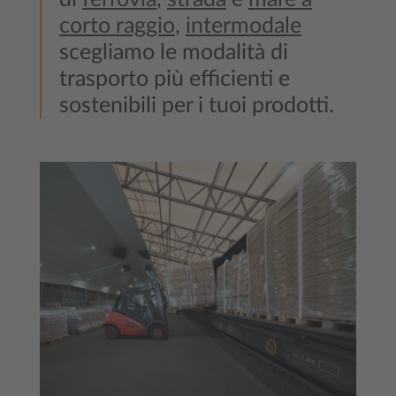
corto raggio
,
intermodale
scegliamo le modalità di
trasporto più efficienti e
sostenibili per i tuoi prodotti.