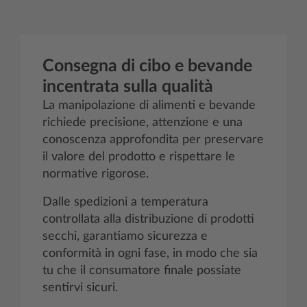
Consegna di cibo e bevande
incentrata sulla qualità
La manipolazione di alimenti e bevande
richiede precisione, attenzione e una
conoscenza approfondita per preservare
il valore del prodotto e rispettare le
normative rigorose.
Dalle spedizioni a temperatura
controllata alla distribuzione di prodotti
secchi, garantiamo sicurezza e
conformità in ogni fase, in modo che sia
tu che il consumatore finale possiate
sentirvi sicuri.