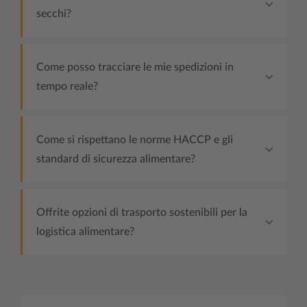
secchi?
Come posso tracciare le mie spedizioni in
tempo reale?
Come si rispettano le norme HACCP e gli
standard di sicurezza alimentare?
Offrite opzioni di trasporto sostenibili per la
logistica alimentare?