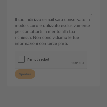
Il tuo indirizzo e-mail sarà conservato in
modo sicuro e utilizzato esclusivamente
per contattarti in merito alla tua
richiesta. Non condividiamo le tue
informazioni con terze parti.
Spedire