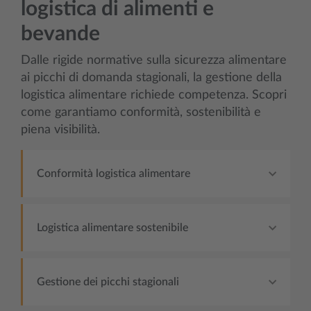
logistica di alimenti e
bevande
Dalle rigide normative sulla sicurezza alimentare
ai picchi di domanda stagionali, la gestione della
logistica alimentare richiede competenza. Scopri
come garantiamo conformità, sostenibilità e
piena visibilità.
Conformità logistica alimentare
Logistica alimentare sostenibile
Gestione dei picchi stagionali