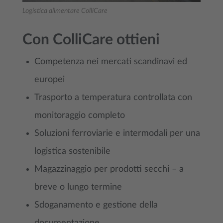
Logistica alimentare ColliCare
Con ColliCare ottieni
Competenza nei mercati scandinavi ed
europei
Trasporto a temperatura controllata con
monitoraggio completo
Soluzioni ferroviarie e intermodali per una
logistica sostenibile
Magazzinaggio per prodotti secchi – a
breve o lungo termine
Sdoganamento e gestione della
documentazione