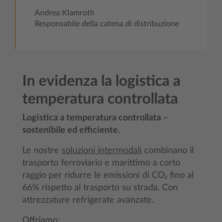
Andrea Klamroth
Responsabile della catena di distribuzione
In evidenza la logistica a
temperatura controllata
Logistica a temperatura controllata –
sostenibile ed efficiente.
Le nostre
soluzioni intermodali
combinano il
trasporto ferroviario e marittimo a corto
raggio per ridurre le emissioni di CO₂ fino al
66% rispetto al trasporto su strada. Con
attrezzature refrigerate avanzate.
Offriamo: