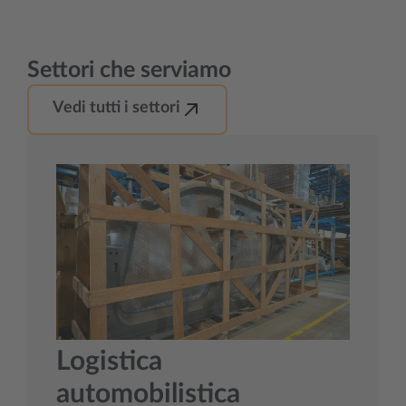
Settori che serviamo
Vedi tutti i settori
Logistica
automobilistica