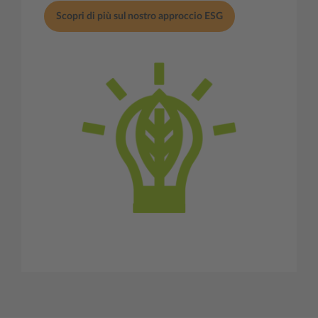
Scopri di più sul nostro approccio ESG