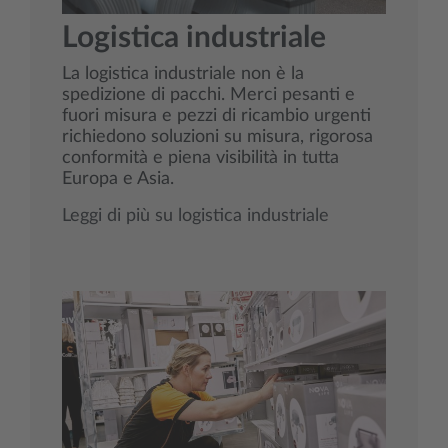
Logistica industriale
La logistica industriale non è la
spedizione di pacchi. Merci pesanti e
fuori misura e pezzi di ricambio urgenti
richiedono soluzioni su misura, rigorosa
conformità e piena visibilità in tutta
Europa e Asia.
Leggi di più su logistica industriale