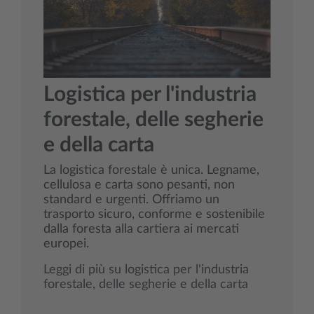
Logistica per l'industria
forestale, delle segherie
e della carta
La logistica forestale è unica. Legname,
cellulosa e carta sono pesanti, non
standard e urgenti. Offriamo un
trasporto sicuro, conforme e sostenibile
dalla foresta alla cartiera ai mercati
europei.
Leggi di più su logistica per l'industria
forestale, delle segherie e della carta