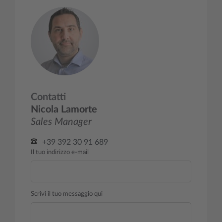
Contatti
Nicola Lamorte
Sales Manager
+39 392 30 91 689
Il tuo indirizzo e-mail
Scrivi il tuo messaggio qui