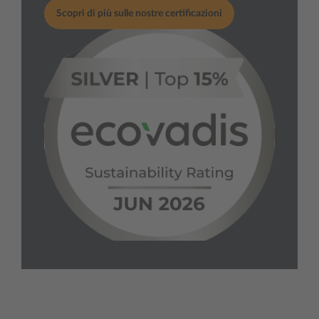
Scopri di più sulle nostre certificazioni