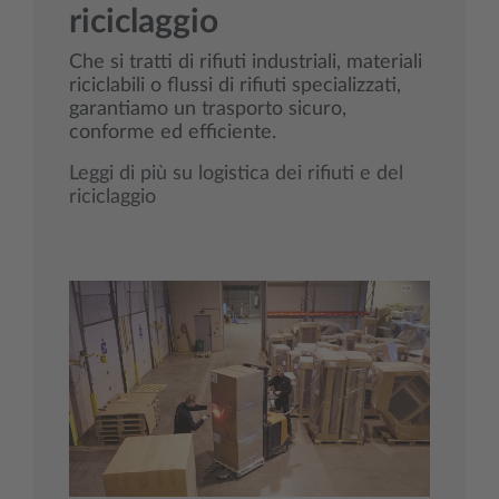
riciclaggio
Che si tratti di rifiuti industriali, materiali
riciclabili o flussi di rifiuti specializzati,
garantiamo un trasporto sicuro,
conforme ed efficiente.
Leggi di più su logistica dei rifiuti e del
riciclaggio