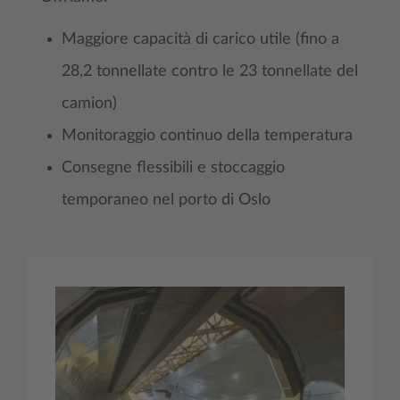
Maggiore capacità di carico utile (fino a
28,2 tonnellate contro le 23 tonnellate del
camion)
Monitoraggio continuo della temperatura
Consegne flessibili e stoccaggio
temporaneo nel porto di Oslo