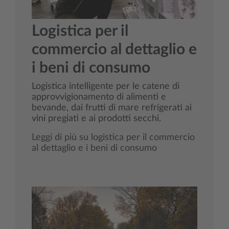
Logistica per il
commercio al dettaglio e
i beni di consumo
Logistica intelligente per le catene di
approvvigionamento di alimenti e
bevande, dai frutti di mare refrigerati ai
vini pregiati e ai prodotti secchi.
Leggi di più su logistica per il commercio
al dettaglio e i beni di consumo