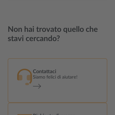
Non hai trovato quello che
stavi cercando?
Contattaci
Siamo felici di aiutare!