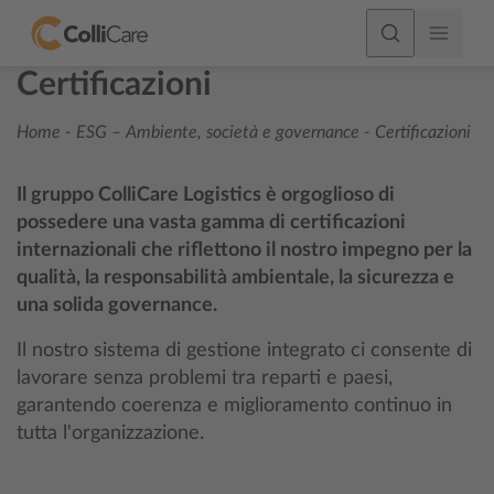
Certificazioni
Home
-
ESG – Ambiente, società e governance
-
Certificazioni
Il gruppo ColliCare Logistics è orgoglioso di
possedere una vasta gamma di certificazioni
internazionali che riflettono il nostro impegno per la
qualità, la responsabilità ambientale, la sicurezza e
una solida governance.
Il nostro sistema di gestione integrato ci consente di
lavorare senza problemi tra reparti e paesi,
garantendo coerenza e miglioramento continuo in
tutta l'organizzazione.