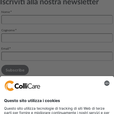
Iscriviti alla nostra newsletter
Modena Office: