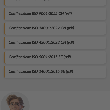
Certificazione ISO 9001:2022 CN (pdf)
Certificazione ISO 14001:2022 CN (pdf)
Certificazione ISO 45001:2022 CN (pdf)
Certificazione ISO 9001:2015 SE (pdf)
Certificazione ISO 14001:2015 SE (pdf)