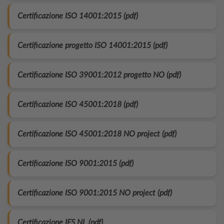
Certificazione ISO 14001:2015 (pdf)
Certificazione progetto ISO 14001:2015 (pdf)
Certificazione ISO 39001:2012 progetto NO (pdf)
Certificazione ISO 45001:2018 (pdf)
Certificazione ISO 45001:2018 NO project (pdf)
Certificazione ISO 9001:2015 (pdf)
Certificazione ISO 9001:2015 NO project (pdf)
Certificazione IFS NL (pdf)