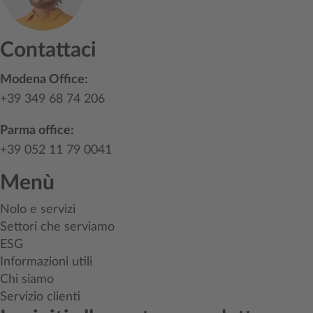
Contattaci
Modena Office:
+39 349 68 74 206
Parma office:
+39 052 11 79 0041
Menù
Nolo e servizi
Settori che serviamo
ESG
Informazioni utili
Chi siamo
Servizio clienti