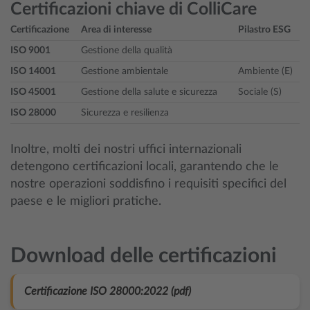
Certificazioni chiave di ColliCare
Certificazione
Area di interesse
Pilastro ESG
ISO 9001
Gestione della qualità
ISO 14001
Gestione ambientale
Ambiente (E)
ISO 45001
Gestione della salute e sicurezza
Sociale (S)
ISO 28000
Sicurezza e resilienza
Inoltre, molti dei nostri uffici internazionali
detengono certificazioni locali, garantendo che le
nostre operazioni soddisfino i requisiti specifici del
paese e le migliori pratiche.
Download delle certificazioni
Certificazione ISO 28000:2022 (pdf)