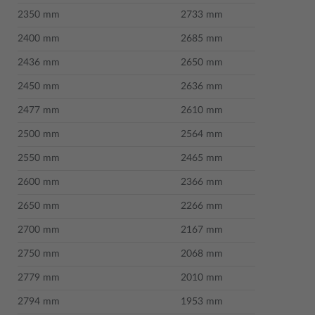
2350 mm
2733 mm
2400 mm
2685 mm
2436 mm
2650 mm
2450 mm
2636 mm
2477 mm
2610 mm
2500 mm
2564 mm
2550 mm
2465 mm
2600 mm
2366 mm
2650 mm
2266 mm
2700 mm
2167 mm
2750 mm
2068 mm
2779 mm
2010 mm
2794 mm
1953 mm