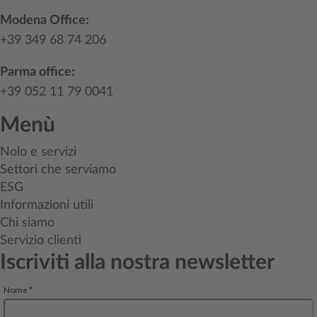
Modena Office:
+39 349 68 74 206
Parma office:
+39 052 11 79 0041
Menù
Nolo e servizi
Settori che serviamo
ESG
Informazioni utili
Chi siamo
Servizio clienti
Iscriviti alla nostra newsletter