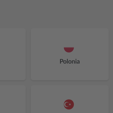
Polonia