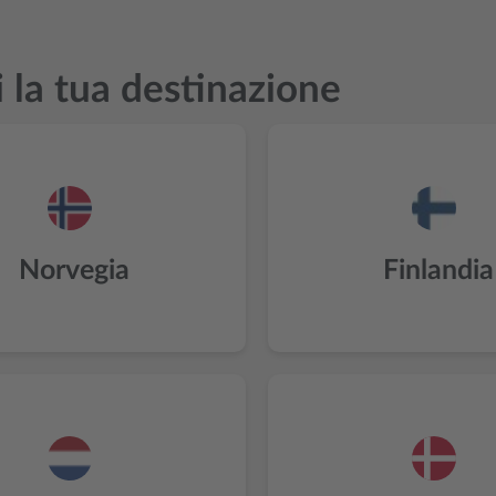
i la tua destinazione
Norvegia
Finlandia