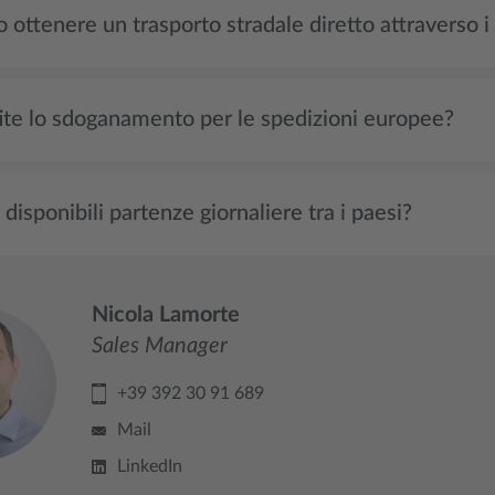
 ottenere un trasporto stradale diretto attraverso i
ite lo sdoganamento per le spedizioni europee?
disponibili partenze giornaliere tra i paesi?
Nicola Lamorte
Sales Manager
+39 392 30 91 689
Mail
LinkedIn