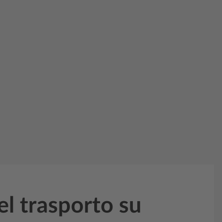
el trasporto su