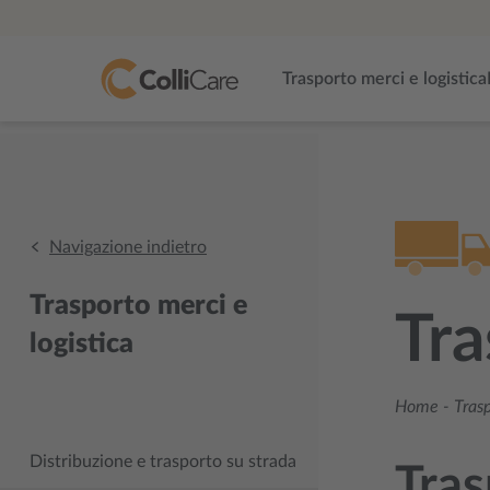
Trasporto merci e logistica
Navigazione indietro
Trasporto merci e
Tra
logistica
Home
-
Trasp
Distribuzione e trasporto su strada
Tras