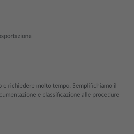
 esportazione
 e richiedere molto tempo. Semplifichiamo il
cumentazione e classificazione alle procedure