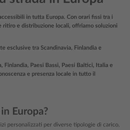
cessibili in tutta Europa. Con orari fissi tra i
 ritiro e distribuzione locali, offriamo soluzioni
te esclusive tra Scandinavia, Finlandia e
Finlandia, Paesi Bassi, Paesi Baltici, Italia e
onoscenza e presenza locale in tutto il
 in Europa?
i personalizzati per diverse tipologie di carico,