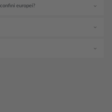
 confini europei?