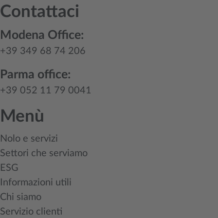
Contattaci
Modena Office:
+39 349 68 74 206
Parma office:
+39 052 11 79 0041
Menù
Nolo e servizi
Settori che serviamo
ESG
Informazioni utili
Chi siamo
Servizio clienti