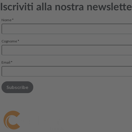
Iscriviti alla nostra newslette