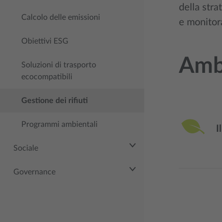
della stra
Calcolo delle emissioni
e monitor
Obiettivi ESG
Ambi
Soluzioni di trasporto
ecocompatibili
Gestione dei rifiuti
Programmi ambientali
Il
Sociale
Governance