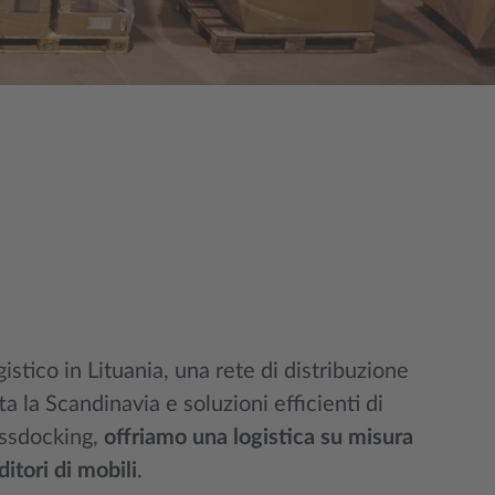
stico in Lituania, una rete di distribuzione
ta la Scandinavia e soluzioni efficienti di
ssdocking,
offriamo una logistica su misura
ditori di mobili
.