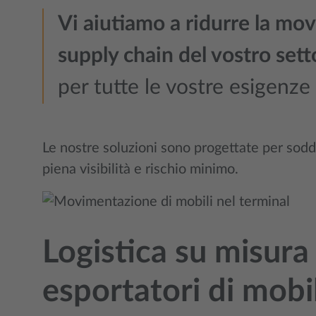
Vi aiutiamo a ridurre la mov
supply chain del vostro set
per tutte le vostre esigenze 
Le nostre soluzioni sono progettate per sodd
piena visibilità e rischio minimo.
Logistica su misura 
esportatori di mobil