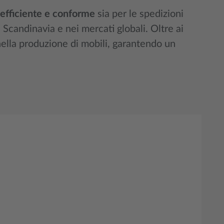
 efficiente e conforme
sia per le spedizioni
 Scandinavia e nei mercati globali. Oltre ai
 nella produzione di mobili, garantendo un