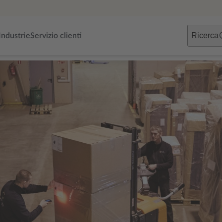
Ricerca
Industrie
Servizio clienti