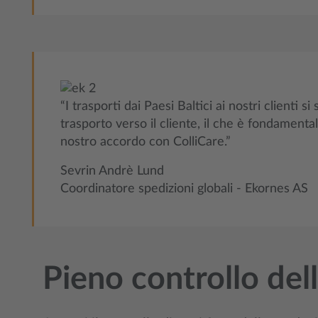
“I trasporti dai Paesi Baltici ai nostri clienti
trasporto verso il cliente, il che è fondamenta
nostro accordo con ColliCare.”
Sevrin Andrè Lund
Coordinatore spedizioni globali - Ekornes AS
Pieno controllo dell