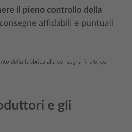
re il pieno controllo della
consegne affidabili e puntuali
nto della fabbrica alla consegna finale, con
duttori e gli