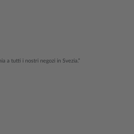
a a tutti i nostri negozi in Svezia.”