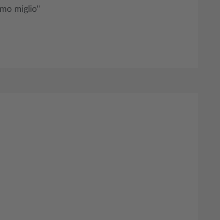
imo miglio"