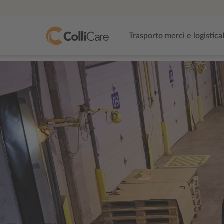
Trasporto merci e logistica