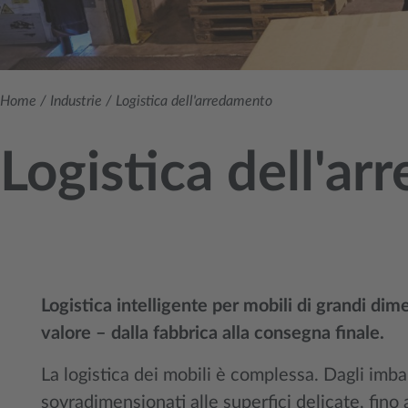
Home
/
Industrie
/
Logistica dell'arredamento
Logistica dell'a
Logistica intelligente per mobili di grandi dimen
valore – dalla fabbrica alla consegna finale.
La logistica dei mobili è complessa. Dagli imba
sovradimensionati alle superfici delicate, fino a