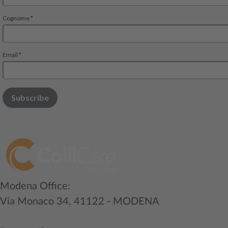
Modena Office:
Via Monaco 34, 41122 - MODENA