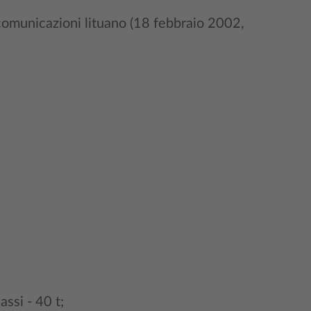
comunicazioni lituano (18 febbraio 2002,
assi - 40 t;