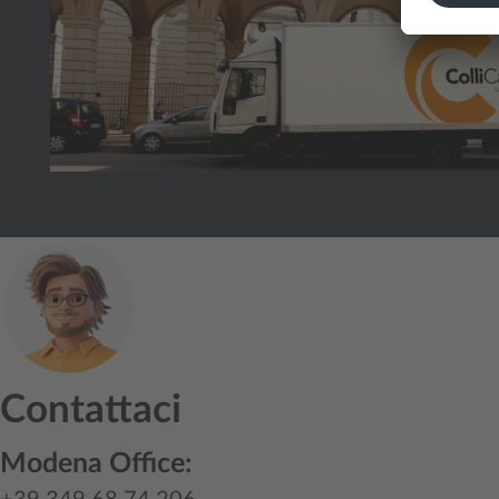
Contattaci
Modena Office: