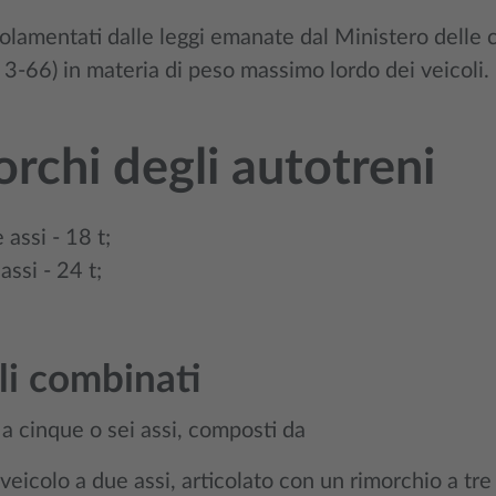
olamentati dalle leggi emanate dal Ministero delle 
3-66) in materia di peso massimo lordo dei veicoli.
rchi degli autotreni
 assi - 18 t;
assi - 24 t;
li combinati
a cinque o sei assi, composti da
 veicolo a due assi, articolato con un rimorchio a tre 