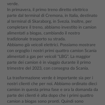
verde.
In primavera, il primo treno diretto elettrico
parte dal terminal di Cremona, in Italia, destinato
al terminal di Skaraborg, in Svezia. Inoltre, per
completare il treno, abbiamo investito in camion
alimentati a biogas, cambiando il nostro
tradizionale trasporto su strada.
Abbiamo già veicoli elettrici. Possiamo mostrare
con orgoglio i nostri primi quattro camion Scania
alimentati a gas per veicoli "LBG". La maggior
parte dei camion è in viaggio durante il primo
trimestre del 2023, con consegna da Scania.
La trasformazione verde è importante sia per i
nostri clienti che per noi. Abbiamo ordinato dieci
camion in questa prima fase e ora la domanda da
parte dei clienti è alta dopo che i primi quattro
camion a biogas sono pronti. Quindi sono