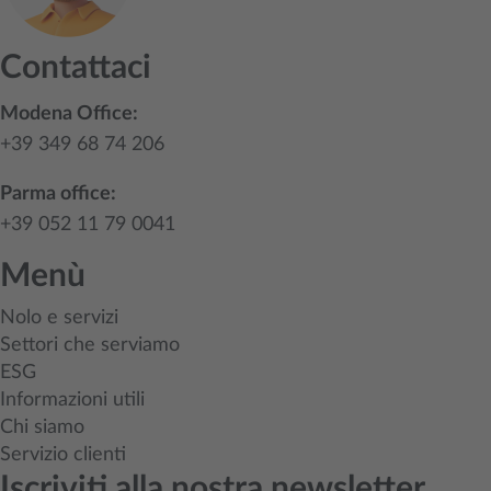
Contattaci
Modena Office:
+39 349 68 74 206
Parma office:
+39 052 11 79 0041
Menù
Nolo e servizi
Settori che serviamo
ESG
Informazioni utili
Chi siamo
Servizio clienti
Iscriviti alla nostra newsletter