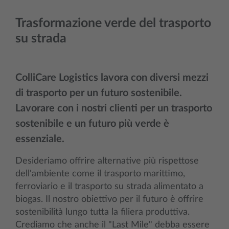
Trasformazione verde del trasporto
su strada
ColliCare Logistics lavora con diversi mezzi
di trasporto per un futuro sostenibile.
Lavorare con i nostri clienti per un trasporto
sostenibile e un futuro più verde è
essenziale.
Desideriamo offrire alternative più rispettose
dell'ambiente come il trasporto marittimo,
ferroviario e il trasporto su strada alimentato a
biogas. Il nostro obiettivo per il futuro è offrire
sostenibilità lungo tutta la filiera produttiva.
Crediamo che anche il "Last Mile" debba essere