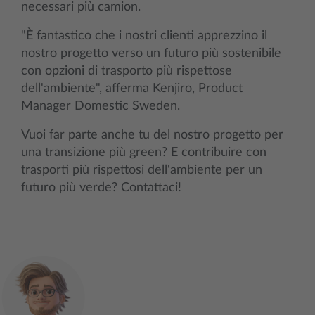
necessari più camion.
"È fantastico che i nostri clienti apprezzino il
nostro progetto verso un futuro più sostenibile
con opzioni di trasporto più rispettose
dell'ambiente", afferma Kenjiro, Product
Manager Domestic Sweden.
Vuoi far parte anche tu del nostro progetto per
una transizione più green? E contribuire con
trasporti più rispettosi dell'ambiente per un
futuro più verde? Contattaci!