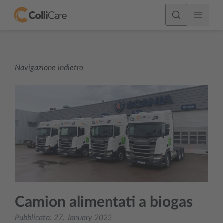
Navigazione indietro
Camion alimentati a biogas
Pubblicato:
27. January 2023