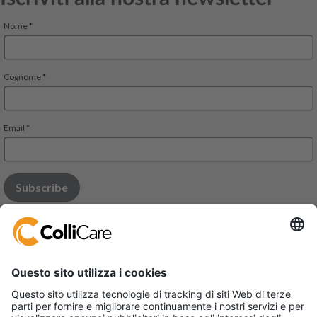
Modena Office: